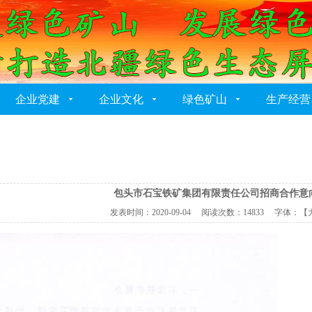
企业党建
企业文化
绿色矿山
生产经营
包头市石宝铁矿集团有限责任公司招商合作意
发表时间：
2020-09-04
阅读次数：
14833 字体：【